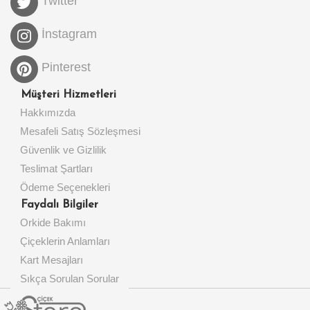
Twitter
İnstagram
Pinterest
Müşteri Hizmetleri
Hakkımızda
Mesafeli Satış Sözleşmesi
Güvenlik ve Gizlilik
Teslimat Şartları
Ödeme Seçenekleri
Faydalı Bilgiler
Orkide Bakımı
Çiçeklerin Anlamları
Kart Mesajları
Sıkça Sorulan Sorular