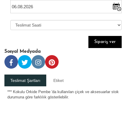
Sipariş ver
Sosyal Medyada
Teslimat Şartları
Etiket
*** Kokulu Orkide Pembe 'da kullanılan çiçek ve aksesuarlar stok
durumuna göre farklılık gösterilebilir.