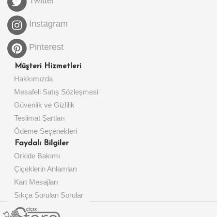
Twitter
İnstagram
Pinterest
Müşteri Hizmetleri
Hakkımızda
Mesafeli Satış Sözleşmesi
Güvenlik ve Gizlilik
Teslimat Şartları
Ödeme Seçenekleri
Faydalı Bilgiler
Orkide Bakımı
Çiçeklerin Anlamları
Kart Mesajları
Sıkça Sorulan Sorular